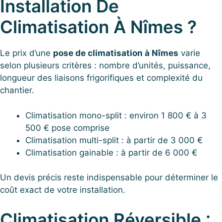
Installation De
Climatisation À Nîmes ?
Le prix d’une
pose de climatisation à Nîmes
varie
selon plusieurs critères : nombre d’unités, puissance,
longueur des liaisons frigorifiques et complexité du
chantier.
Climatisation mono-split : environ 1 800 € à 3
500 € pose comprise
Climatisation multi-split : à partir de 3 000 €
Climatisation gainable : à partir de 6 000 €
Un devis précis reste indispensable pour déterminer le
coût exact de votre installation.
Climatisation Réversible :