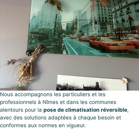
Nous accompagnons les particuliers et les
professionnels à Nîmes et dans les communes
alentours pour la
pose de climatisation réversible
,
avec des solutions adaptées à chaque besoin et
conformes aux normes en vigueur.