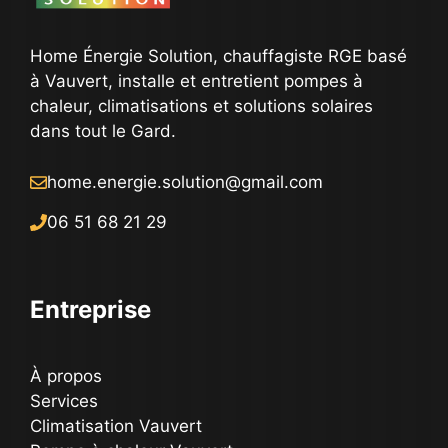
Home Énergie Solution, chauffagiste RGE basé
à Vauvert, installe et entretient pompes à
chaleur, climatisations et solutions solaires
dans tout le Gard.
home.energie.solution@gmail.com
06 51 68 21 29
Entreprise
À propos
Services
Climatisation Vauvert