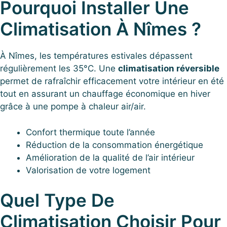
Pourquoi Installer Une
Climatisation À Nîmes ?
À Nîmes, les températures estivales dépassent
régulièrement les 35°C. Une
climatisation réversible
permet de rafraîchir efficacement votre intérieur en été
tout en assurant un chauffage économique en hiver
grâce à une pompe à chaleur air/air.
Confort thermique toute l’année
Réduction de la consommation énergétique
Amélioration de la qualité de l’air intérieur
Valorisation de votre logement
Quel Type De
Climatisation Choisir Pour