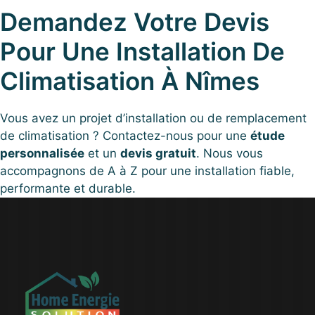
Demandez Votre Devis
Pour Une Installation De
Climatisation À Nîmes
Vous avez un projet d’installation ou de remplacement
de climatisation ? Contactez-nous pour une
étude
personnalisée
et un
devis gratuit
. Nous vous
accompagnons de A à Z pour une installation fiable,
performante et durable.