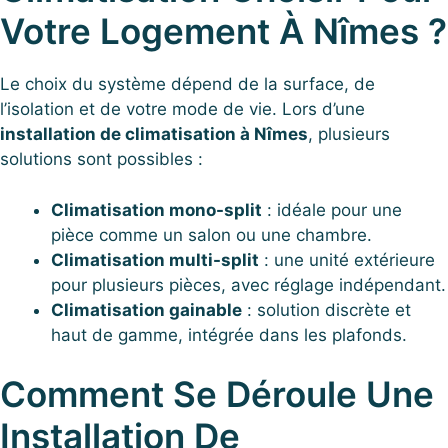
Votre Logement À Nîmes ?
Le choix du système dépend de la surface, de
l’isolation et de votre mode de vie. Lors d’une
installation de climatisation à Nîmes
, plusieurs
solutions sont possibles :
Climatisation mono-split
: idéale pour une
pièce comme un salon ou une chambre.
Climatisation multi-split
: une unité extérieure
pour plusieurs pièces, avec réglage indépendant.
Climatisation gainable
: solution discrète et
haut de gamme, intégrée dans les plafonds.
Comment Se Déroule Une
Installation De