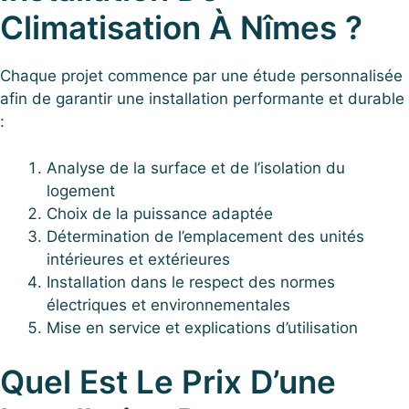
Climatisation À Nîmes ?
Chaque projet commence par une étude personnalisée
afin de garantir une installation performante et durable
:
Analyse de la surface et de l’isolation du
logement
Choix de la puissance adaptée
Détermination de l’emplacement des unités
intérieures et extérieures
Installation dans le respect des normes
électriques et environnementales
Mise en service et explications d’utilisation
Quel Est Le Prix D’une