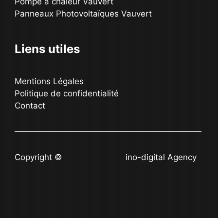
Pompe à chaleur Vauvert
Panneaux Photovoltaïques Vauvert
Liens utiles
Mentions Légales
Politique de confidentialité
Contact
Copyright ©
ino-digital.com
ino-digital Agency