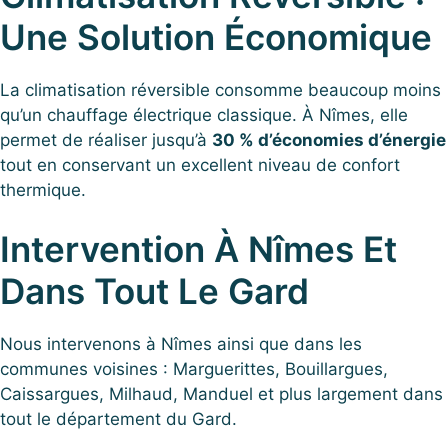
Une Solution Économique
La climatisation réversible consomme beaucoup moins
qu’un chauffage électrique classique. À Nîmes, elle
permet de réaliser jusqu’à
30 % d’économies d’énergie
tout en conservant un excellent niveau de confort
thermique.
Intervention À Nîmes Et
Dans Tout Le Gard
Nous intervenons à Nîmes ainsi que dans les
communes voisines : Marguerittes, Bouillargues,
Caissargues, Milhaud, Manduel et plus largement dans
tout le département du Gard.