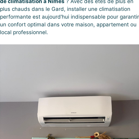
de climatisation à Nîmes
? Avec des étés de plus en
plus chauds dans le Gard, installer une climatisation
performante est aujourd’hui indispensable pour garantir
un confort optimal dans votre maison, appartement ou
local professionnel.