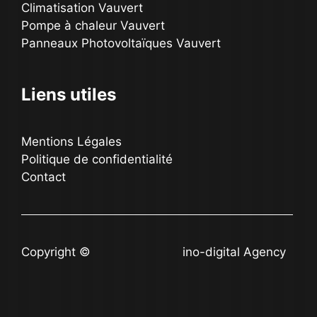
Climatisation Vauvert
Pompe à chaleur Vauvert
Panneaux Photovoltaïques Vauvert
Liens utiles
Mentions Légales
Politique de confidentialité
Contact
Copyright ©
ino-digital.com
ino-digital Agency