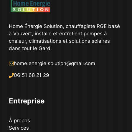
Home Énergie Solution, chauffagiste RGE basé
à Vauvert, installe et entretient pompes à
chaleur, climatisations et solutions solaires
dans tout le Gard.
home.energie.solution@gmail.com
06 51 68 21 29
Entreprise
À propos
Services