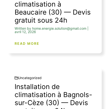
climatisation à
Beaucaire (30) — Devis
gratuit sous 24h
Written by home.energie.solution@gmail.com |
avril 12, 2026
READ MORE
Uncategorized
Installation de
climatisation à Bagnols-
sur-Cèze (30) — Devis