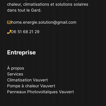
chaleur, climatisations et solutions solaires
dans tout le Gard.
home.energie.solution@gmail.com
06 51 68 21 29
Entreprise
À propos
Services
Climatisation Vauvert
Pompe à chaleur Vauvert
Panneaux Photovoltaïques Vauvert